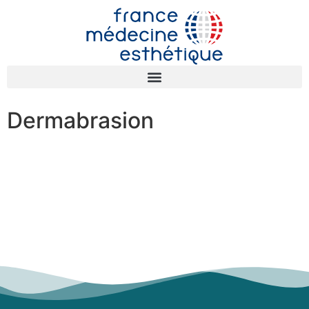
Dermabrasion